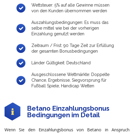
Wettsteuer: 5% auf alle Gewinne müssen
von den Kunden übernommen werden
Auszahlungsbedingungen: Es muss das
selbe mittel wie bei der vorherigen
Einzahlung genutzt werden
Zeitraum / Frist: 90 Tage Zeit zur Erfüllung
der gesamten Bonusbedingungen
Länder Gültigkeit: Deutschland
Ausgeschlossene Wettmärkte: Doppelte
Chance, Ergebnisse, Siegvorsprung für
Fußball Spiele, Handicap Wetten
Betano Einzahlungsbonus
Bedingungen im Detail
Wenn Sie den Einzahlungsbonus von Betano in Anspruch