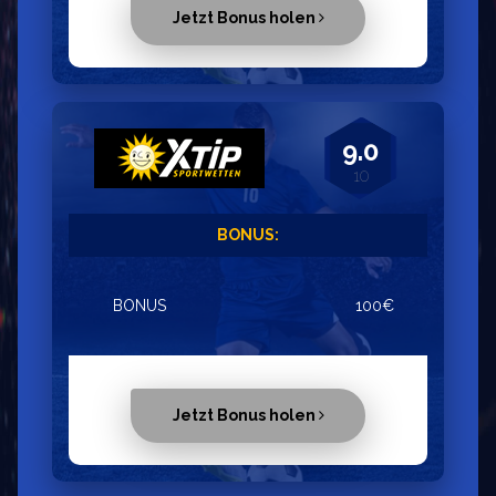
Jetzt Bonus holen
9.0
10
BONUS:
BONUS
100€
Jetzt Bonus holen