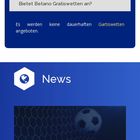
Bietet Betano Gratiswetten an?
Es werden keine dauerhaften
Gartiswetten
angeboten.
News