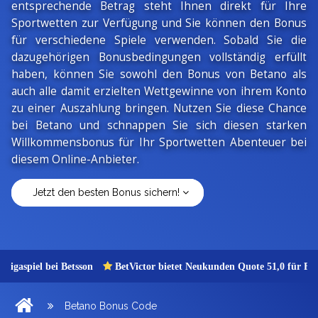
entsprechende Betrag steht Ihnen direkt für Ihre
Sportwetten zur Verfügung und Sie können den Bonus
für verschiedene Spiele verwenden. Sobald Sie die
dazugehörigen Bonusbedingungen vollständig erfüllt
haben, können Sie sowohl den Bonus von Betano als
auch alle damit erzielten Wettgewinne von ihrem Konto
zu einer Auszahlung bringen. Nutzen Sie diese Chance
bei Betano und schnappen Sie sich diesen starken
Willkommensbonus für Ihr Sportwetten Abenteuer bei
diesem Online-Anbieter.
Jetzt den besten Bonus sichern!
tsson
BetVictor bietet Neukunden Quote 51,0 für FC Bayern München
Betano Bonus Code