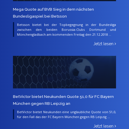
Mega Quote auf BVB Sieg in dem nächsten
Bundesligaspiel bei Betsson
Betsson bietet bei der Topbegegnung in der Bundesliga
zwischen den beiden Borussia-Clubs Dortmund und
Mönchengladbach am kommenden Freitag den 21.12.2018 ...
Jetzt lesen
BetVictor bietet Neukunden Quote 51,0 für FC Bayern
München gegen RB Leipzig an
BetVictor bietet Neukunden eine unglaubliche Quote von 51,0,
für den Fall das der FC Bayern München gegen RB Leipzig ...
Jetzt lesen