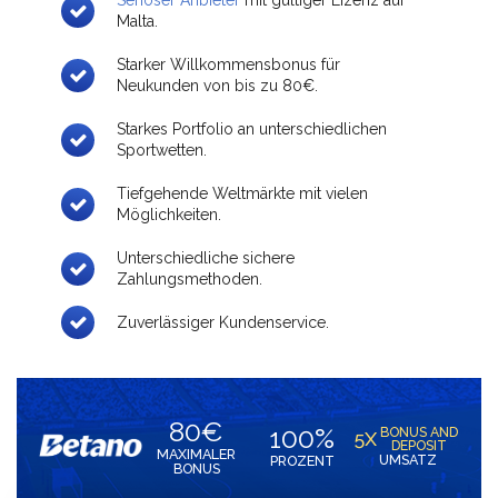
Malta.
Starker Willkommensbonus für
Neukunden von bis zu 80€.
Starkes Portfolio an unterschiedlichen
Sportwetten.
Tiefgehende Weltmärkte mit vielen
Möglichkeiten.
Unterschiedliche sichere
Zahlungsmethoden.
Zuverlässiger Kundenservice.
80€
100%
BONUS AND
5X
DEPOSIT
MAXIMALER
UMSATZ
PROZENT
BONUS