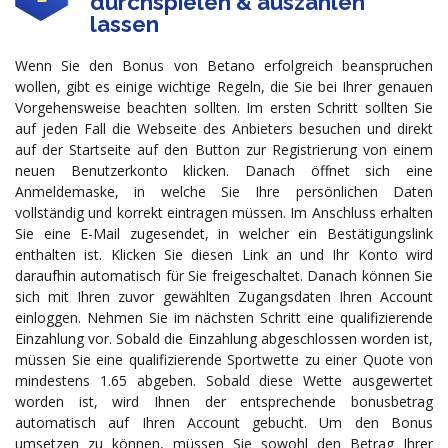
durchspielen & auszahlen
lassen
Wenn Sie den Bonus von Betano erfolgreich beanspruchen
wollen, gibt es einige wichtige Regeln, die Sie bei Ihrer genauen
Vorgehensweise beachten sollten. Im ersten Schritt sollten Sie
auf jeden Fall die Webseite des Anbieters besuchen und direkt
auf der Startseite auf den Button zur Registrierung von einem
neuen Benutzerkonto klicken. Danach öffnet sich eine
Anmeldemaske, in welche Sie Ihre persönlichen Daten
vollständig und korrekt eintragen müssen. Im Anschluss erhalten
Sie eine E-Mail zugesendet, in welcher ein Bestätigungslink
enthalten ist. Klicken Sie diesen Link an und Ihr Konto wird
daraufhin automatisch für Sie freigeschaltet. Danach können Sie
sich mit Ihren zuvor gewählten Zugangsdaten Ihren Account
einloggen. Nehmen Sie im nächsten Schritt eine qualifizierende
Einzahlung vor. Sobald die Einzahlung abgeschlossen worden ist,
müssen Sie eine qualifizierende Sportwette zu einer Quote von
mindestens 1.65 abgeben. Sobald diese Wette ausgewertet
worden ist, wird Ihnen der entsprechende bonusbetrag
automatisch auf Ihren Account gebucht. Um den Bonus
umsetzen zu können, müssen Sie sowohl den Betrag Ihrer