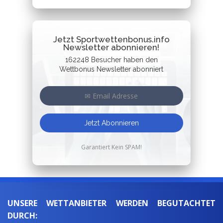
Jetzt Sportwettenbonus.info
Newsletter abonnieren!
162248
Besucher haben den
Wettbonus Newsletter abonniert
Garantiert Kein SPAM!
UNSERE WETTANBIETER WERDEN BEGUTACHTET
DURCH: