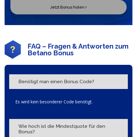
Jetzt Bonus holen
FAQ – Fragen & Antworten zum
Betano Bonus
Benötigt man einen Bonus Code?
Es wird kein besonderer Code benötigt.
Wie hoch ist die Mindestquote für den
Bonus?