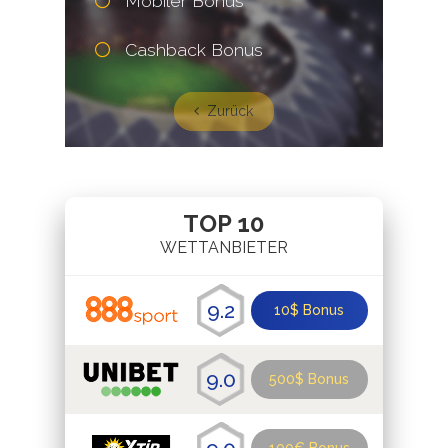
Mobiler Bonus
Cashback Bonus
Zurück
TOP 10
WETTANBIETER
9.2
10
$
Bonus
9.0
500
$
Bonus