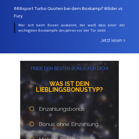
888sport Turbo Quoten bei dem Boxkampf Wilder vs
Fury
Wer sich beim Boxen auskennt, der weiß dass einer der
wichtigsten Boxkämpfe des Jahres vor der Tür steht. ...
Jetzt lesen
FINDE DEN BESTEN BONUS FÜR DICH!
WAS IST DEIN
LIEBLINGSBONUSTYP?
Einzahlungsbonus
Bonus ohne Einzahlung