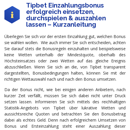
Tipbet Einzahlungsbonus
erfolgreich einsetzen,
durchspielen & auszahlen
lassen – Kurzanleitung
Überlegen Sie sich vor der ersten Einzahlung gut, welchen Bonus
sie wählen wollen. Wie auch immer Sie sich entscheiden, achten
Sie darauf stets die Bonusregeln einzuhalten und beispielsweise
keine Wetten unterhalb der Mindestquote, oberhalb des
Höchsteinsatzes oder zwei Wetten auf das gleiche Ereignis
abzuschließen. Wenn Sie sich an die, von Tipbet transparent
dargestellten, Bonusbedingungen halten, können Sie mit der
richtigen Wettauswahl nach und nach den Bonus umsetzen.
Da der Bonus nicht, wie bei einigen anderen Anbietern, nach
kurzer Zeit verfällt, müssen Sie sich dabei nicht unter Druck
setzen lassen. Informieren Sie sich mittels des reichhaltigen
Statistik-Angebots von Tipbet über lukrative Wetten und
aussichtsreiche Quoten und betrachten Sie den Bonusbetrag
dabei als echtes Geld. Denn nach erfolgreichem Umsetzen von
Bonus und Ersteinzahlung steht einer Auszahlung dieser