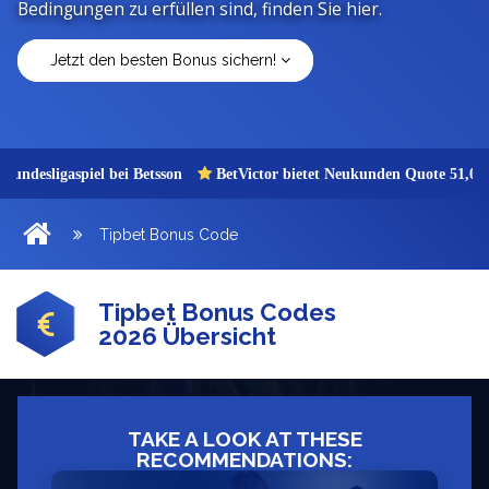
Bedingungen zu erfüllen sind, finden Sie hier.
Jetzt den besten Bonus sichern!
 bei Betsson
BetVictor bietet Neukunden Quote 51,0 für FC Bayern 
Tipbet Bonus Code
Tipbet Bonus Codes
2026 Übersicht
TAKE A LOOK AT THESE
RECOMMENDATIONS: