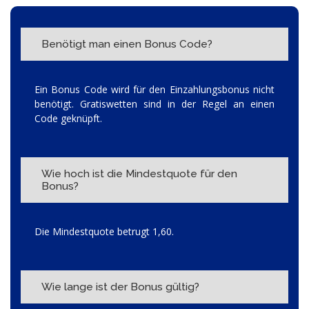
Benötigt man einen Bonus Code?
Ein Bonus Code wird für den Einzahlungsbonus nicht
benötigt. Gratiswetten sind in der Regel an einen
Code geknüpft.
Wie hoch ist die Mindestquote für den
Bonus?
Die Mindestquote betrugt 1,60.
Wie lange ist der Bonus gültig?