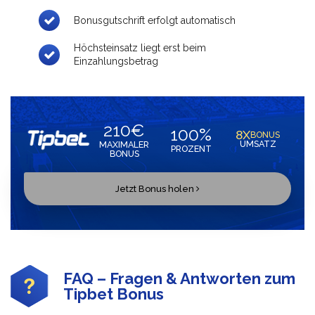
Bonusgutschrift erfolgt automatisch
Höchsteinsatz liegt erst beim
Einzahlungsbetrag
210€
100%
8X
BONUS
UMSATZ
MAXIMALER
PROZENT
BONUS
Jetzt Bonus holen
FAQ – Fragen & Antworten zum
Tipbet Bonus