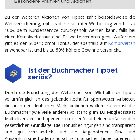
Besondere Prämien und Aktionen
Zu den weiteren Aktionen von Tipbet zählt beispielsweise die
Wettversicherung, mittels derer sich der Wettbetrag von bis zu
100€ beim Kundenservice zurückgeholt werden kann, falls bei
einer Kombiwette nur eine Teilwette verloren geht. Außerdem
gibt es den Super Combi Bonus, der ebenfalls auf
Kombiwetten
anwendbar ist und bis zu 50% höhere Gewinne verspricht.
Ist der Buchmacher Tipbet
seriös?
Durch die Entrichtung der Wettsteuer von 5% hält sich Tipbet
vollumfänglich an das geltende Recht für Sportwetten Anbieter,
die auch den deutschen Markt bedienen wollen. Zudem ist der
Buchmacher (wie viele andere) vollständig im EU-Mitgliedsstaat
Malta lizenziert und operiert somit seriös auf einer umfassenden
gesetzlichen Grundlage. Die Bonusbedingungen sind transparent
und gut verständlich und die Angebotenen Ein- und
Auszahlungsmethoden sind schnell und sicher. Tipbet operiert in