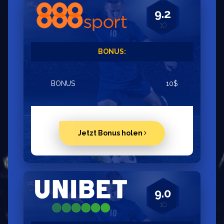
9.2
10
BONUS:
BONUS
10$
Jetzt Bonus holen
9.0
10