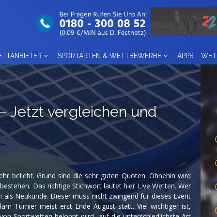
TTANBIETER
SPORTARTEN & WETTBEWERBE
APPS
WET
– Jetzt vergleichen und
hr beliebt. Grund sind die sehr guten Quoten. Ohnehin wird
bestehen. Das richtige Stichwort lautet hier Live Wetten. Wer
em als Neukunde. Dieser muss nicht zwingend für dieses Event
Slam Turnier meist erst Ende August statt. Viel wichtiger ist,
von Sportwetten belohnt wird, auf die unterschiedlichste Art