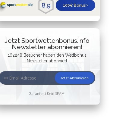
8.9
100
€
Bonus
Jetzt Sportwettenbonus.info
Newsletter abonnieren!
162248
Besucher haben den Wettbonus
Newsletter abonniert
Garantiert Kein SPAM!