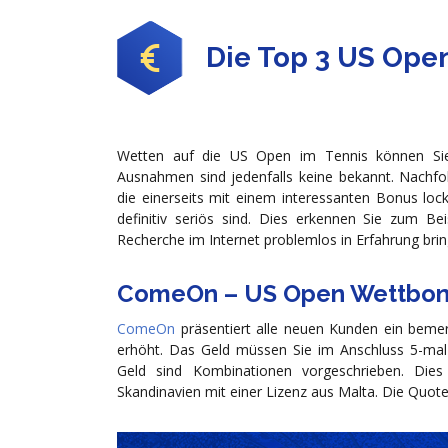
Die Top 3 US Ope
Wetten auf die US Open im Tennis können Sie 
Ausnahmen sind jedenfalls keine bekannt. Nachfol
die einerseits mit einem interessanten Bonus loc
definitiv seriös sind. Dies erkennen Sie zum B
Recherche im Internet problemlos in Erfahrung brin
ComeOn – US Open Wettbo
ComeOn
präsentiert alle neuen Kunden ein bem
erhöht. Das Geld müssen Sie im Anschluss 5-ma
Geld sind Kombinationen vorgeschrieben. Dies 
Skandinavien mit einer Lizenz aus Malta. Die Quote