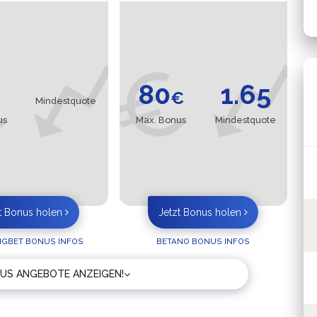
UMSATZ
5x Bonus Und
UMSATZ
Einzahlung
PROZENT
100%
PROZENT
MINIMALE EINZAHLUNG
10€
MINIMALE EINZAHLUNG
80
1.65
UMSATZRECHNER
€
Mindestquote
UMSATZRECHNER
MIN.
us
Max. Bonus
Mindestquote
EINZAHLUNG*
BONUS
MIN.
EINZAHLUNG*
UMSATZ
BONUS
9.1
 Bonus holen
t Bonus holen
Jetzt Bonus holen
Jetzt Bonus holen
BET BONUS INFOS
NGBET BONUS INFOS
BETANO BONUS INFOS
BETANO BONUS INFOS
NUS ANGEBOTE ANZEIGEN!