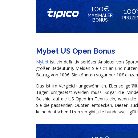
100€
100
MAXIMALER
PROZE
BONUS
Mybet US Open Bonus
Mybet
ist ein definitiv seriöser Anbieter von Sport
großer Bedeutung. Melden Sie sich an und nutzen
Betrag von 100€. Sie könnten sogar nur 10€ einzah
Das ist im Vergleich ungewöhnlich. Ebenso gefäll
Tagen umgesetzt werden muss. Sogar die Mindes
Beispiel auf die US Open im Tennis ein, wenn die ri
Sie die passenden Quoten entdecken. Dieser Buch
keine deutschen Lizenzen gibt, die bundesweit gültig