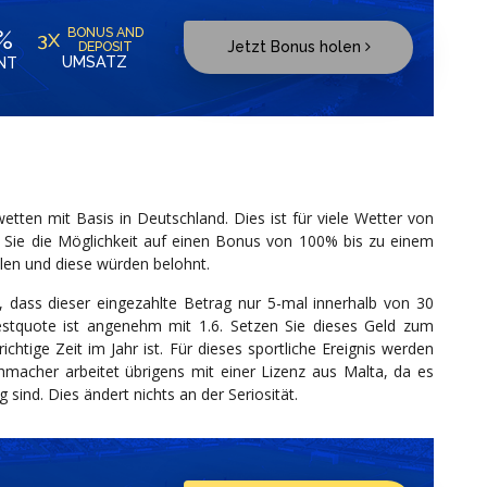
%
BONUS AND
3X
DEPOSIT
Jetzt Bonus holen
UMSATZ
NT
wetten mit Basis in Deutschland. Dies ist für viele Wetter von
 Sie die Möglichkeit auf einen Bonus von 100% bis zu einem
len und diese würden belohnt.
t, dass dieser eingezahlte Betrag nur 5-mal innerhalb von 30
tquote ist angenehm mit 1.6. Setzen Sie dieses Geld zum
chtige Zeit im Jahr ist. Für dieses sportliche Ereignis werden
macher arbeitet übrigens mit einer Lizenz aus Malta, da es
 sind. Dies ändert nichts an der Seriosität.