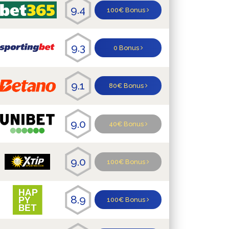
9.4
100
€
Bonus
9.3
0
Bonus
9.1
80
€
Bonus
9.0
40
€
Bonus
9.0
100
€
Bonus
8.9
100
€
Bonus