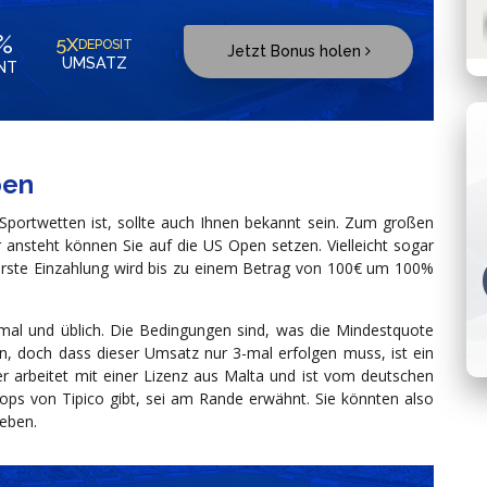
%
5X
DEPOSIT
Jetzt Bonus holen
UMSATZ
NT
pen
Sportwetten ist, sollte auch Ihnen bekannt sein. Zum großen
nsteht können Sie auf die US Open setzen. Vielleicht sogar
erste Einzahlung wird bis zu einem Betrag von 100€ um 100%
rmal und üblich. Die Bedingungen sind, was die Mindestquote
en, doch dass dieser Umsatz nur 3-mal erfolgen muss, ist ein
Der arbeitet mit einer Lizenz aus Malta und ist vom deutschen
ops von Tipico gibt, sei am Rande erwähnt. Sie könnten also
geben.