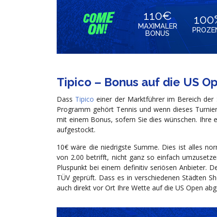
110€
100
MAXIMALER
PROZE
BONUS
Tipico – Bonus auf die US O
Dass
Tipico
einer der Marktführer im Bereich der 
Programm gehört Tennis und wenn dieses Turnier a
mit einem Bonus, sofern Sie dies wünschen. Ihre 
aufgestockt.
10€ wäre die niedrigste Summe. Dies ist alles no
von 2.00 betrifft, nicht ganz so einfach umzusetz
Pluspunkt bei einem definitiv seriösen Anbieter. 
TÜV geprüft. Dass es in verschiedenen Städten Sh
auch direkt vor Ort Ihre Wette auf die US Open ab