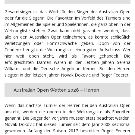
Gesamtsieger ist das Wort für den Sieger der Australian Open
oder für die Siegerin. Die Favoriten im Vorfeld des Turniers sind
im Allgemeinen die Spieler und Spielerinnen, die ganz oben in der
Weltrangliste stehen. Zwar kann nicht garantiert werden, dass
alle an den Australian Open teilnehmen, es könnte schließlich
Verletzungen oder Formschwäche geben. Doch von der
Tendenz her gibt die Weltrangliste einen guten Aufschluss. Wer
hier weit oben steht, wird als Favorit gehandelt. Die
erfolgreichsten Damen waren in den letzten Jahren Serena
Williams und die Deutsche Angelique Kerber. Bei den Herren
siegten in den letzten Jahren Novak Dokovic und Roger Federer.
Australian Open Wetten 2026 – Herren
Wenn das nächste Turnier der Herren bei den Australian Open
ansteht, werden die oberen in der Weltrangliste als Favoriten
genannt. Die Sieger der Vorjahre müssen stets beachtet werden.
Novak Dokovic hat dieses Turnier seit dem Jahr 2008 sechsmal
gewonnen. Anfang der Saison 2017 bestritten Roger Federer