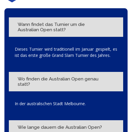
Wann findet das Turnier um die
Australian Open statt?
Dieses Turnier wird traditionell im Januar gespielt, es
ist das erste große Grand Slam Turnier des Jahres.
Wo finden die Australian Open genau
statt?
In der australischen Stadt Melbourne.
Wie lange dauern die Australian Open?