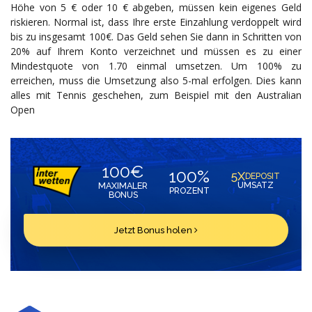
Höhe von 5 € oder 10 € abgeben, müssen kein eigenes Geld
riskieren. Normal ist, dass Ihre erste Einzahlung verdoppelt wird
bis zu insgesamt 100€. Das Geld sehen Sie dann in Schritten von
20% auf Ihrem Konto verzeichnet und müssen es zu einer
Mindestquote von 1.70 einmal umsetzen. Um 100% zu
erreichen, muss die Umsetzung also 5-mal erfolgen. Dies kann
alles mit Tennis geschehen, zum Beispiel mit den Australian
Open
100€
100%
5X
DEPOSIT
UMSATZ
MAXIMALER
PROZENT
BONUS
Jetzt Bonus holen