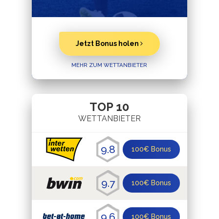
Jetzt Bonus holen
MEHR ZUM WETTANBIETER
TOP 10
WETTANBIETER
9.8
100
€
Bonus
9.7
100
€
Bonus
9.6
100
€
Bonus