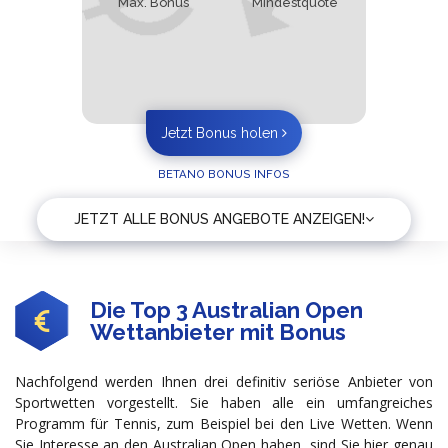
Max. Bonus
Mindestquote
UMSATZ
BONUS
9.1
Jetzt Bonus holen
Jetzt Bonus holen
BETANO BONUS INFOS
BETANO BONUS INFOS
JETZT ALLE BONUS ANGEBOTE ANZEIGEN!
Die Top 3 Australian Open
Wettanbieter mit Bonus
Nachfolgend werden Ihnen drei definitiv seriöse Anbieter von
Sportwetten vorgestellt. Sie haben alle ein umfangreiches
Programm für Tennis, zum Beispiel bei den Live Wetten. Wenn
Sie Interesse an den Australian Open haben, sind Sie hier genau