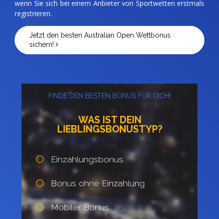
wenn Sie sich bei einem Anbieter von Sportwetten erstmals
registrieren.
Jetzt den besten Australian Open Wettbonus
sichern!
FINDE DEN BESTEN BONUS FÜR DICH!
WAS IST DEIN
LIEBLINGSBONUSTYP?
Einzahlungsbonus
Bonus ohne Einzahlung
Mobiler Bonus