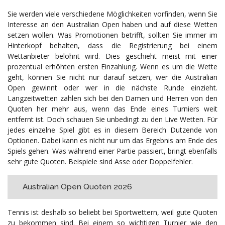
Sie werden viele verschiedene Möglichkeiten vorfinden, wenn Sie
Interesse an den Australian Open haben und auf diese Wetten
setzen wollen. Was Promotionen betrifft, sollten Sie immer im
Hinterkopf behalten, dass die Registrierung bei einem
Wettanbieter belohnt wird. Dies geschieht meist mit einer
prozentual erhöhten ersten Einzahlung. Wenn es um die Wette
geht, können Sie nicht nur darauf setzen, wer die Australian
Open gewinnt oder wer in die nächste Runde einzieht.
Langzeitwetten zahlen sich bei den Damen und Herren von den
Quoten her mehr aus, wenn das Ende eines Turniers weit
entfernt ist. Doch schauen Sie unbedingt zu den Live Wetten. Für
jedes einzelne Spiel gibt es in diesem Bereich Dutzende von
Optionen. Dabei kann es nicht nur um das Ergebnis am Ende des
Spiels gehen. Was während einer Partie passiert, bringt ebenfalls
sehr gute Quoten. Beispiele sind Asse oder Doppelfehler.
Australian Open Quoten 2026
Tennis ist deshalb so beliebt bei Sportwettern, weil gute Quoten
zu bekommen sind. Bei einem so wichtigen Turnier wie den