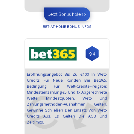
Jetzt Bonus holen
Jetzt Bonus holen
BET-AT-HOME BONUS INFOS
BET-AT-HOME BONUS INFOS
9.4
Eröffnungsangebot Bis Zu €100 In Wett-
Credits Für Neue Kunden Bei Bet365.
Bedingung Für Wett-Credits-Freigabe:
Mindesteinzahlung €5 Und 1x Abgerechnete
Wette. Mindestquoten, Wett- Und
Zahlungsmethoden-Ausnahmen Gelten.
Gewinne Schließen Den Einsatz Von Wett-
Credits Aus. Es Gelten Die AGB Und
Zeitlimits.