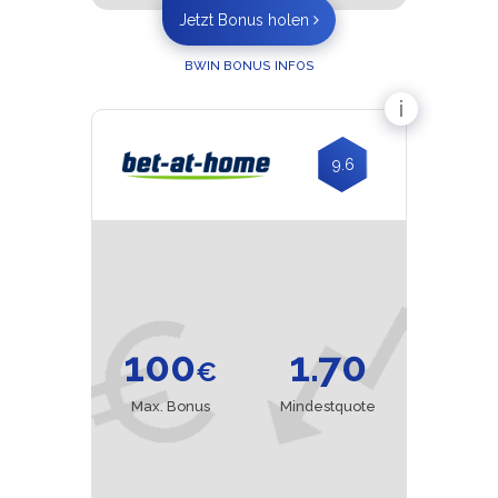
Jetzt Bonus holen
Jetzt Bonus holen
BWIN BONUS INFOS
BWIN BONUS INFOS
i
90 Days
BONUSZEIT
9.6
1.70
MINDESTQUOTE
4x Bonus Und Einzahlung
UMSATZ
50%
PROZENT
10€
MINIMALE EINZAHLUNG
UMSATZRECHNER
100
1.70
€
MIN. EINZAHLUNG*
Max. Bonus
Mindestquote
UMSATZ
BONUS
9.6