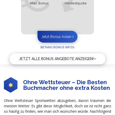
Max. Bonus
Mindestquote
UMSATZ
BONUS
9.1
Jetzt Bonus holen
Jetzt Bonus holen
BETANO BONUS INFOS
BETANO BONUS INFOS
JETZT ALLE BONUS ANGEBOTE ANZEIGEN!
Ohne Wettsteuer – Die Besten
Buchmacher ohne extra Kosten
Ohne Wettsteuer Sportwetten abzugeben, davon träumen die
meisten Wetter. Es gibt diese Möglichkeit, doch sie ist nicht ganz
so häufig zu finden, wie man sich wünschen würde. Nachfolgend