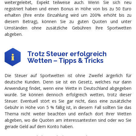
weitergeleitet, Expekt teilweise auch. Wenn Sie sich neu
registriert haben und einen Bonus in Höhe von bis zu 50 Euro
erhalten (Ihre erste Einzahlung wird um 200% erhöht bis zu
diesem Betrag), können Sie zu guten Quoten und unter
Umständen ohne zusätzliche Gebühren Ihre Sportwetten
abgeben.
Trotz Steuer erfolgreich
Wetten – Tipps & Tricks
Die Steuer auf Sportwetten ist ohne Zweifel ärgerlich für
deutsche Kunden. Denn sie ist ein Gesetz, welches nur dann
Anwendung findet, wenn eine Wette in Deutschland abgegeben
wurde. Sie können dennoch erfolgreich wetten, trotz dieser
Steuer. Eventuell stört es Sie gar nicht, dass eine zusätzliche
Gebühr in Höhe von 5 % fällig ist, in diesem Fall sollten Sie das
Thema nicht weiter beachten und einfach dort Ihrer Wetten
abgeben, wo die Quoten am interessantesten sind oder wo Sie
gerade Geld auf dem Konto haben.