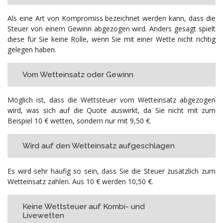
Als eine Art von Kompromiss bezeichnet werden kann, dass die
Steuer von einem Gewinn abgezogen wird. Anders gesagt spielt
diese für Sie keine Rolle, wenn Sie mit einer Wette nicht richtig
gelegen haben.
Vom Wetteinsatz oder Gewinn
Möglich ist, dass die Wettsteuer vom Wetteinsatz abgezogen
wird, was sich auf die Quote auswirkt, da Sie nicht mit zum
Beispiel 10 € wetten, sondern nur mit 9,50 €.
Wird auf den Wetteinsatz aufgeschlagen
Es wird sehr häufig so sein, dass Sie die Steuer zusätzlich zum
Wetteinsatz zahlen. Aus 10 € werden 10,50 €.
Keine Wettsteuer auf Kombi- und
Livewetten