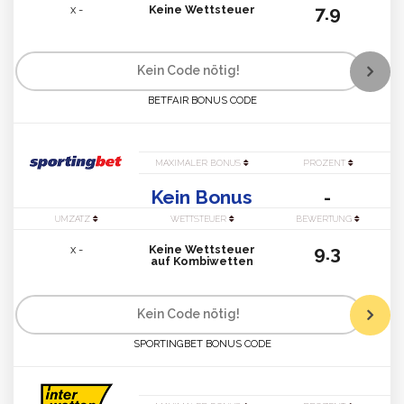
7.9
x -
Keine Wettsteuer
Kein Code nötig!
BETFAIR BONUS CODE
MAXIMALER BONUS
PROZENT
Kein Bonus
-
UMZATZ
WETTSTEUER
BEWERTUNG
9.3
x -
Keine Wettsteuer
auf Kombiwetten
Kein Code nötig!
SPORTINGBET BONUS CODE