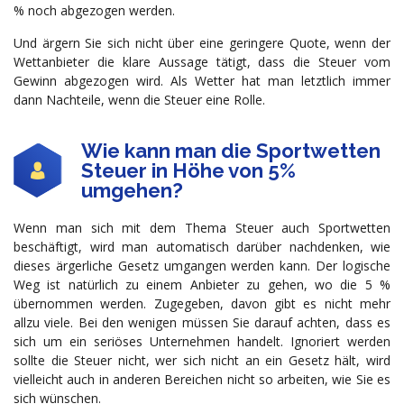
% noch abgezogen werden.
Und ärgern Sie sich nicht über eine geringere Quote, wenn der
Wettanbieter die klare Aussage tätigt, dass die Steuer vom
Gewinn abgezogen wird. Als Wetter hat man letztlich immer
dann Nachteile, wenn die Steuer eine Rolle.
Wie kann man die Sportwetten
Steuer in Höhe von 5%
umgehen?
Wenn man sich mit dem Thema Steuer auch Sportwetten
beschäftigt, wird man automatisch darüber nachdenken, wie
dieses ärgerliche Gesetz umgangen werden kann. Der logische
Weg ist natürlich zu einem Anbieter zu gehen, wo die 5 %
übernommen werden. Zugegeben, davon gibt es nicht mehr
allzu viele. Bei den wenigen müssen Sie darauf achten, dass es
sich um ein seriöses Unternehmen handelt. Ignoriert werden
sollte die Steuer nicht, wer sich nicht an ein Gesetz hält, wird
vielleicht auch in anderen Bereichen nicht so arbeiten, wie Sie es
sich wünschen.