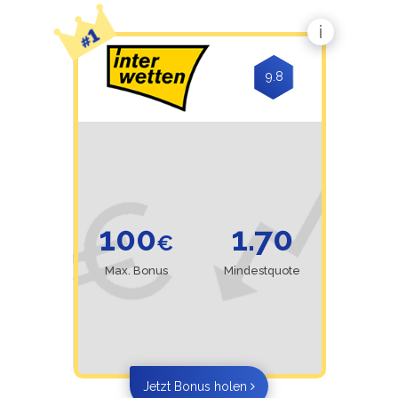
i
14 Days
BONUSZEIT
9.8
1.70
MINDESTQUOTE
5x Einzahlung
UMSATZ
100%
PROZENT
20€
MINIMALE EINZAHLUNG
UMSATZRECHNER
100
1.70
€
MIN. EINZAHLUNG*
Max. Bonus
Mindestquote
UMSATZ
BONUS
9.8
Jetzt Bonus holen
Jetzt Bonus holen