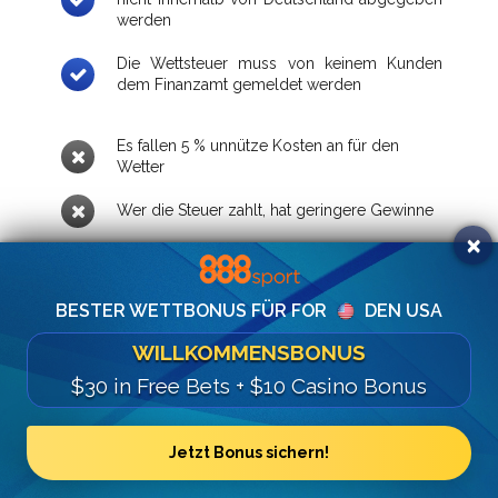
werden
Die Wettsteuer muss von keinem Kunden
dem Finanzamt gemeldet werden
Es fallen 5 % unnütze Kosten an für den
Wetter
Wer die Steuer zahlt, hat geringere Gewinne
×
Wenn die Steuer auch dann gezahlt werden
muss, wenn eine Wette nicht erfolgreich war,
erhöht sich der Verlust
BESTER WETTBONUS FÜR FOR
DEN USA
Die Anbieter gehen unterschiedlich mit dem
WILLKOMMENSBONUS
Thema der Steuer um
$30 in Free Bets + $10 Casino Bonus
Die deutsche Wettsteuer kann nicht
umgangen werden
Jetzt Bonus sichern!