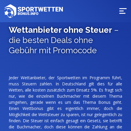
Wettanbieter ohne Steuer
–
die besten Deals ohne
Gebühr mit Promocode
Jeder Wettanbieter, der Sportwetten im Programm führt,
muss Steuern zahlen. In Deutschland gilt dies für alle
Wetten, alle kosten zusätzlich zum Einsatz 5%. Es fragt sich
nur, wie die einzelnen Buchmacher mit diesem Thema
umgehen, gerade wenn es um das Thema Bonus geht.
Einen Wettbonus gibt es eigentlich immer, doch die
Möglichkeit die Wettsteuer zu sparen, ist nur gelegentlich zu
finden. Die Steuer ist einfach gesagt ein Gesetz, sie betrifft
die Buchmacher, doch diese können die Zahlung an die