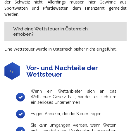
der Schweiz nicht. Allerdings müssen hier Gewinne aus
Sportwetten und Pferdewetten dem Finanzamt gemeldet
werden.
Wird eine Wettsteuer in Österreich
erhoben?
Eine Wettsteuer wurde in Österreich bisher nicht eingeführt.
Vor- und Nachteile der
Wettsteuer
Wenn ein Wettanbieter sich an das
Wettsteuer-Gesetz hält, handelt es sich um
ein seriöses Unternehmen
Es gibt Anbieter, die die Steuer tragen
Sie kann umgangen werden, wenn Wetten
nicht innerhalb von Deutschland abgegeben