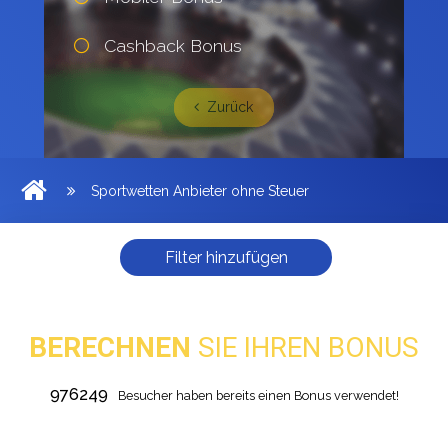
Cashback Bonus
Zurück
Sportwetten Anbieter ohne Steuer
Filter hinzufügen
BERECHNEN
SIE IHREN BONUS
976249
Besucher haben bereits einen Bonus verwendet!