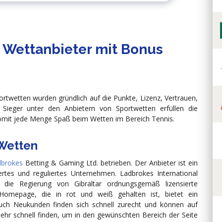
s Wettanbieter mit Bonus
rtwetten wurden gründlich auf die Punkte, Lizenz, Vertrauen,
e Sieger unter den Anbietern von Sportwetten erfüllen die
somit jede Menge Spaß beim Wetten im Bereich Tennis.
 Wetten
dbrokes
Betting & Gaming Ltd. betrieben. Der Anbieter ist ein
iertes und reguliertes Unternehmen. Ladbrokes International
ie Regierung von Gibraltar ordnungsgemäß lizensierte
 Homepage, die in rot und weiß gehalten ist, bietet ein
Auch Neukunden finden sich schnell zurecht und können auf
ehr schnell finden, um in den gewünschten Bereich der Seite