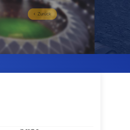
Zurück