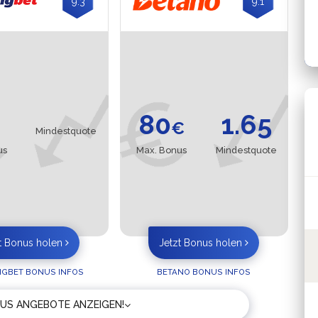
9.3
9.1
MINDESTQUOTE
1.65
MINDESTQUOTE
UMSATZ
5x Bonus Und
UMSATZ
Einzahlung
PROZENT
100%
PROZENT
MINIMALE EINZAHLUNG
10€
MINIMALE EINZAHLUNG
80
1.65
UMSATZRECHNER
€
Mindestquote
UMSATZRECHNER
MIN.
us
Max. Bonus
Mindestquote
EINZAHLUNG*
BONUS
MIN.
EINZAHLUNG*
UMSATZ
BONUS
9.1
 Bonus holen
t Bonus holen
Jetzt Bonus holen
Jetzt Bonus holen
BET BONUS INFOS
NGBET BONUS INFOS
BETANO BONUS INFOS
BETANO BONUS INFOS
NUS ANGEBOTE ANZEIGEN!