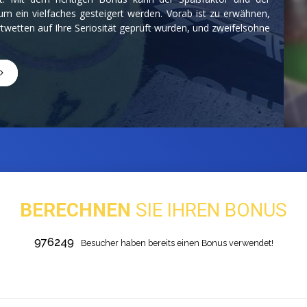
m ein vielfaches gesteigert werden. Vorab ist zu erwähnen,
twetten auf Ihre Seriosität geprüft wurden, und zweifelsohne
BERECHNEN
SIE IHREN BONUS
976249
Besucher haben bereits einen Bonus verwendet!