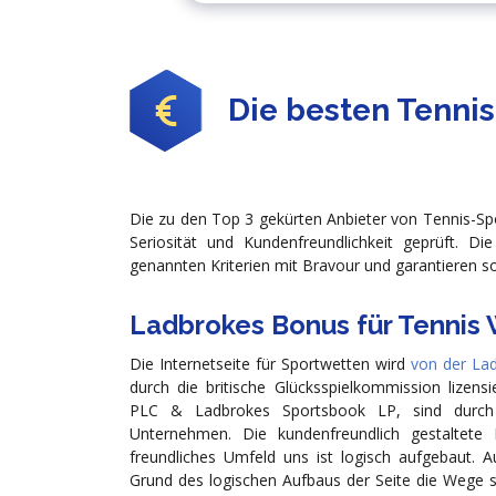
Die besten Tenni
Die zu den Top 3 gekürten Anbieter von Tennis-Spo
Seriosität und Kundenfreundlichkeit geprüft. Di
genannten Kriterien mit Bravour und garantieren 
Ladbrokes Bonus für Tennis
Die Internetseite für Sportwetten wird
von der La
durch die britische Glücksspielkommission lizens
PLC & Ladbrokes Sportsbook LP, sind durch d
Unternehmen. Die kundenfreundlich gestaltete
freundliches Umfeld uns ist logisch aufgebaut. 
Grund des logischen Aufbaus der Seite die Wege s