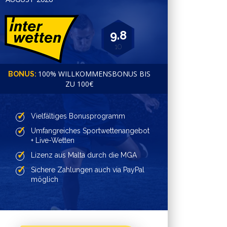
9.8
10
100% WILLKOMMENSBONUS BIS
BONUS:
ZU 100€
Vielfältiges Bonusprogramm
Umfangreiches Sportwettenangebot
+ Live-Wetten
Lizenz aus Malta durch die MGA
Sichere Zahlungen auch via PayPal
möglich