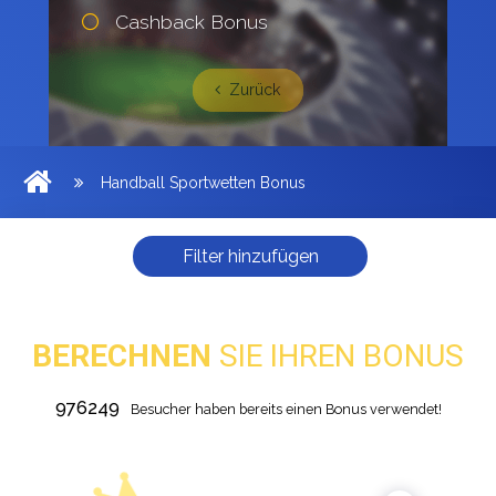
Cashback Bonus
Zurück
Handball Sportwetten Bonus
Filter hinzufügen
BERECHNEN
SIE IHREN BONUS
976249
Besucher haben bereits einen Bonus verwendet!