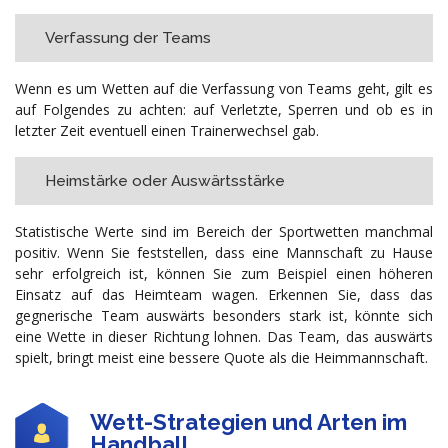
Verfassung der Teams
Wenn es um Wetten auf die Verfassung von Teams geht, gilt es
auf Folgendes zu achten: auf Verletzte, Sperren und ob es in
letzter Zeit eventuell einen Trainerwechsel gab.
Heimstärke oder Auswärtsstärke
Statistische Werte sind im Bereich der Sportwetten manchmal
positiv. Wenn Sie feststellen, dass eine Mannschaft zu Hause
sehr erfolgreich ist, können Sie zum Beispiel einen höheren
Einsatz auf das Heimteam wagen. Erkennen Sie, dass das
gegnerische Team auswärts besonders stark ist, könnte sich
eine Wette in dieser Richtung lohnen. Das Team, das auswärts
spielt, bringt meist eine bessere Quote als die Heimmannschaft.
Wett-Strategien und Arten im
Handball