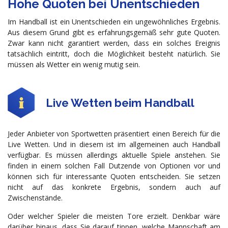
Hohe Quoten bei Unentschieden
Im Handball ist ein Unentschieden ein ungewöhnliches Ergebnis.
Aus diesem Grund gibt es erfahrungsgemäß sehr gute Quoten.
Zwar kann nicht garantiert werden, dass ein solches Ereignis
tatsächlich eintritt, doch die Möglichkeit besteht natürlich. Sie
müssen als Wetter ein wenig mutig sein.
Live Wetten beim Handball
Jeder Anbieter von Sportwetten präsentiert einen Bereich für die
Live Wetten. Und in diesem ist im allgemeinen auch Handball
verfügbar. Es müssen allerdings aktuelle Spiele anstehen. Sie
finden in einem solchen Fall Dutzende von Optionen vor und
können sich für interessante Quoten entscheiden. Sie setzen
nicht auf das konkrete Ergebnis, sondern auch auf
Zwischenstände.
Oder welcher Spieler die meisten Tore erzielt. Denkbar wäre
darüber hinaus, dass Sie darauf tippen, welche Mannschaft am