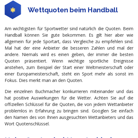
Wettquoten beim Handball
Am wichtigsten für Sportwetter sind natürlich die Quoten. Beim
Handball können Sie gute bekommen. Es gilt hier aber wie
allgemein für jede Sportart, dass Vergleiche zu empfehlen sind.
Mal hat der eine Anbieter die besseren Zahlen und mal der
andere. Niemals wird es einen geben, der immer die besten
Quoten präsentiert. Wenn wichtige sportliche Ereignisse
anstehen, zum Beispiel der Start einer Weltmeisterschaft oder
einer Europameisterschaft, steht ein Sport mehr als sonst im
Fokus. Dies merkt man an den Quoten.
Die einzelnen Buchmacher konkurrieren miteinander und das
hat positive Auswirkungen für die Wetter. Achten Sie auf die
offiziellen Schlüssel für die Quoten, die von jedem Wettanbieter
problemlos in Erfahrung zu bringen sind. Googlen Sie einfach
den Namen des von Ihnen ausgesuchten Wettanbieters und das
Wort Quotenschlüssel.