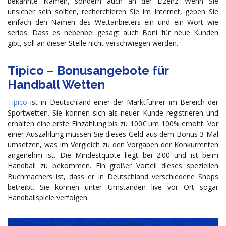
bekannte Namen, sondern auch an der Lizenz. Wenn Sie
unsicher sein sollten, recherchieren Sie im Internet, geben Sie
einfach den Namen des Wettanbieters ein und ein Wort wie
seriös. Dass es nebenbei gesagt auch Boni für neue Kunden
gibt, soll an dieser Stelle nicht verschwiegen werden.
Tipico – Bonusangebote für
Handball Wetten
Tipico
ist in Deutschland einer der Marktführer im Bereich der
Sportwetten. Sie können sich als neuer Kunde registrieren und
erhalten eine erste Einzahlung bis zu 100€ um 100% erhöht. Vor
einer Auszahlung müssen Sie dieses Geld aus dem Bonus 3 Mal
umsetzen, was im Vergleich zu den Vorgaben der Konkurrenten
angenehm ist. Die Mindestquote liegt bei 2.00 und ist beim
Handball zu bekommen. Ein großer Vorteil dieses speziellen
Buchmachers ist, dass er in Deutschland verschiedene Shops
betreibt. Sie können unter Umständen live vor Ort sogar
Handballspiele verfolgen.