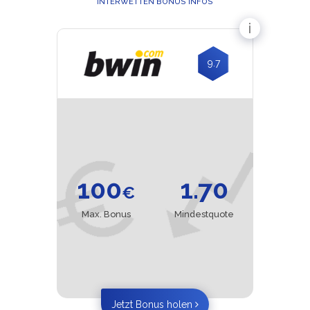
INTERWETTEN BONUS INFOS
i
90 Days
BONUSZEIT
9.7
1.70
MINDESTQUOTE
3x Bonus Und Einzahlung
UMSATZ
100%
PROZENT
10€
MINIMALE EINZAHLUNG
UMSATZRECHNER
100
1.70
€
MIN. EINZAHLUNG*
Max. Bonus
Mindestquote
UMSATZ
BONUS
9.7
Jetzt Bonus holen
Jetzt Bonus holen