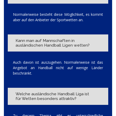
Normalerweise besteht diese Möglichkeit, es kommt
aber auf den Anbieter der Sportwetten an.
Kann man auf Mannschaften in
ausländischen Handball Ligen wetten?
Auch davon ist auszugehen. Normalerweise ist das
Angebot an Handball nicht auf wenige Länder
beschränkt.
Welche ausländische Handball Liga ist
für Wetten besonders attraktiv?
Zu diesem Thema gibt es unterschiedliche