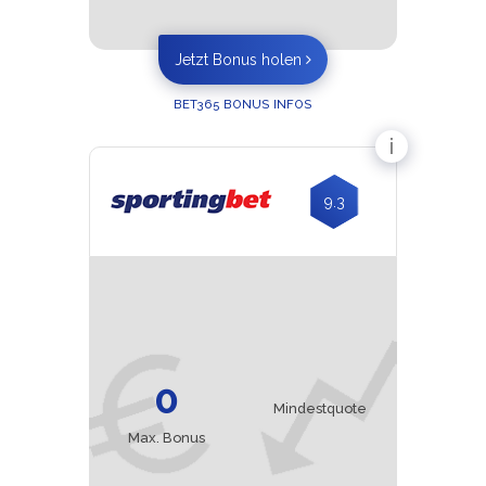
Jetzt Bonus holen
BET365 BONUS INFOS
i
0 Days
BONUSZEIT
9.3
MINDESTQUOTE
X -
UMSATZ
-
PROZENT
MINIMALE EINZAHLUNG
UMSATZRECHNER
0
Mindestquote
MIN. EINZAHLUNG*
Max. Bonus
UMSATZ
BONUS