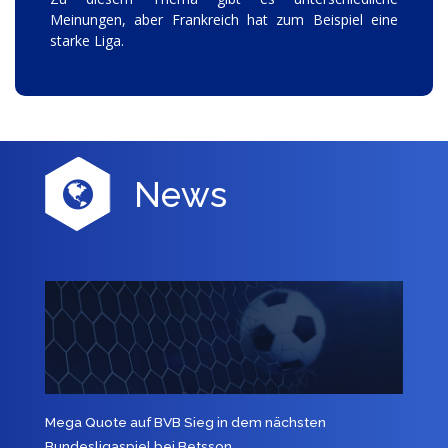
Meinungen, aber Frankreich hat zum Beispiel eine
starke Liga.
News
Mega Quote auf BVB Sieg in dem nächsten
Bundesligaspiel bei Betsson