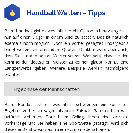
Handball Wetten – Tipps
Beim Handball gibt es wesentlich mehr Optionen heutzutage, als
nur auf einen Sieger in einem Spiel zu setzen. Das ist natürlich
ebenfalls noch möglich. Doch ein vorher gesagtes Endergebnis
bringt wesentlich lohnendere Quoten. Denkbar wäre aber auch,
dass Sie auf den besten Werfer setzen. Wer beispielsweise den
kommenden deutschen Meister zu kennen glaubt, könnte eine
Langzeitwette geben. Weitere Beispiele werden nachfolgend
erläutert.
Ergebnisse der Mannschaften
Beim Handball ist es wesentlich schwieriger ein konkretes
Ergebnis vorher zu sagen als beim Fußball. Ganz einfach weil
natürlich viel mehr Tore fallen. Gelingt Ihnen eine korrekte
Vorhersage und Sie haben eine Sportwette getätigt, wird sich
dieses äußerst positiv auf ihrem Konto niederschlagen.