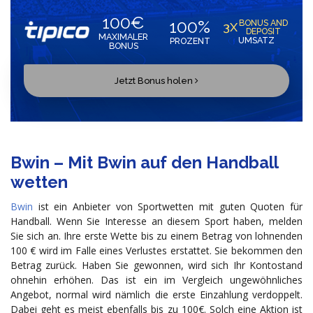
100€
100%
BONUS AND
3X
DEPOSIT
MAXIMALER
UMSATZ
PROZENT
BONUS
Jetzt Bonus holen
Bwin – Mit Bwin auf den Handball
wetten
Bwin
ist ein Anbieter von Sportwetten mit guten Quoten für
Handball. Wenn Sie Interesse an diesem Sport haben, melden
Sie sich an. Ihre erste Wette bis zu einem Betrag von lohnenden
100 € wird im Falle eines Verlustes erstattet. Sie bekommen den
Betrag zurück. Haben Sie gewonnen, wird sich Ihr Kontostand
ohnehin erhöhen. Das ist ein im Vergleich ungewöhnliches
Angebot, normal wird nämlich die erste Einzahlung verdoppelt.
Dabei geht es meist ebenfalls bis zu 100€. Solch eine Aktion ist