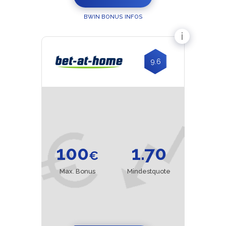
BWIN BONUS INFOS
BWIN BONUS INFOS
i
90 Days
BONUSZEIT
9.6
1.70
MINDESTQUOTE
4x Bonus Und Einzahlung
UMSATZ
50%
PROZENT
10€
MINIMALE EINZAHLUNG
UMSATZRECHNER
100
1.70
€
MIN. EINZAHLUNG*
Max. Bonus
Mindestquote
UMSATZ
BONUS
9.6