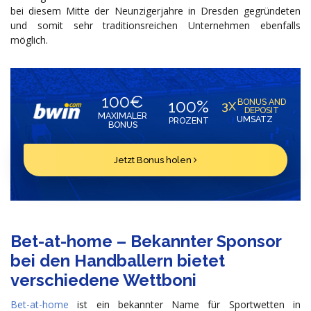
bei diesem Mitte der Neunzigerjahre in Dresden gegründeten
und somit sehr traditionsreichen Unternehmen ebenfalls
möglich.
100€
100%
BONUS AND
3X
DEPOSIT
MAXIMALER
UMSATZ
PROZENT
BONUS
Jetzt Bonus holen
Bet-at-home – Bekannter Sponsor
bei den Handballern bietet
verschiedene Wettboni
Bet-at-home
ist ein bekannter Name für Sportwetten in