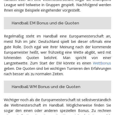
League wird teilweise in Gruppen gespielt. Nachfolgend werden
Ihnen einige Beispiele eingehender vorgestellt.
Handball EM Bonus und die Quoten
Regelmäßig steht im Handball eine Europameisterschaft an,
meist früh im Jahr. Deutschland spielt bei dieser oftmals eine
gute Rolle. Doch egal wie Ihrer Meinung nach der kommende
Europameister heißt, wer frühzeitig eine Wette abgibt, wird mit
lohnenden Quoten belohnt. Man spricht von einer
Langzeitwette. Zum Start der EM könnte es einen
Wettbonus
geben. Die Quoten sind bei wichtigen Turnieren den Erfahrungen
nach besser als zu normalen Zeiten.
Handball WM Bonus und die Quoten
Wichtiger noch als die Europameisterschaft ist selbstverständlich
die Weltmeisterschaft im Handball. Möglicherweise finden Sie
sogar den einen oder anderen speziellen Bonus. Zu rechnen