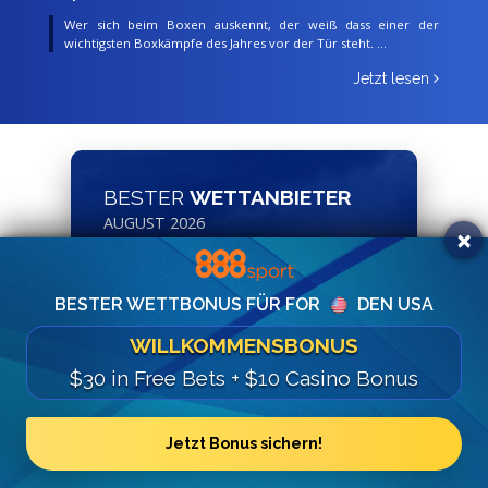
Wer sich beim Boxen auskennt, der weiß dass einer der
wichtigsten Boxkämpfe des Jahres vor der Tür steht. ...
Jetzt lesen
BESTER
WETTANBIETER
AUGUST 2026
×
9.8
BESTER WETTBONUS FÜR FOR
DEN USA
10
WILLKOMMENSBONUS
$30 in Free Bets + $10 Casino Bonus
BONUS:
100% WILLKOMMENSBONUS BIS ZU
100€
Jetzt Bonus sichern!