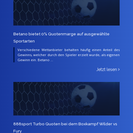
Betano bietet 0% Quotenmarge auf ausgewählte
Sportarten
Verschiedene Wettanbieter behalten häufig einen Anteil des
Gewinns, welcher durch den Spieler erzielt wurde, als eigenen
Gewinn ein. Betano ...
Jetzt lesen
888sport Turbo Quoten bei dem Boxkampf Wilder vs
Fury